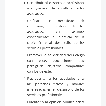
Contribuir al desarrollo profesional
y en general, de la cultura de los
asociados.
Unificar, sin necesidad de
uniformar, el criterio de los
asociados, en asuntos
concernientes al ejercicio de la
profesión y al desarrollo de los
servicios profesionales.
Promover la solidaridad del Colegio
con otras asociaciones que
persiguen objetivos compatibles
con los de éste.
Representar a los asociados ante
las personas físicas y morales
interesadas en el desarrollo de los
servicios profesionales.
Orientar a la opinión pública sobre