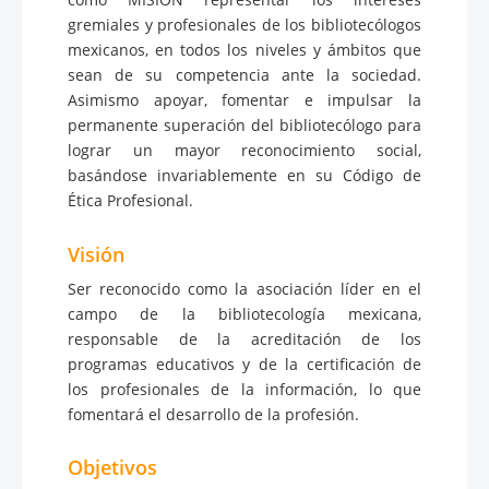
gremiales y profesionales de los bibliotecólogos
mexicanos, en todos los niveles y ámbitos que
sean de su competencia ante la sociedad.
Asimismo apoyar, fomentar e impulsar la
permanente superación del bibliotecólogo para
lograr un mayor reconocimiento social,
basándose invariablemente en su Código de
Ética Profesional.
Visión
Ser reconocido como la asociación líder en el
campo de la bibliotecología mexicana,
responsable de la acreditación de los
programas educativos y de la certificación de
los profesionales de la información, lo que
fomentará el desarrollo de la profesión.
Objetivos