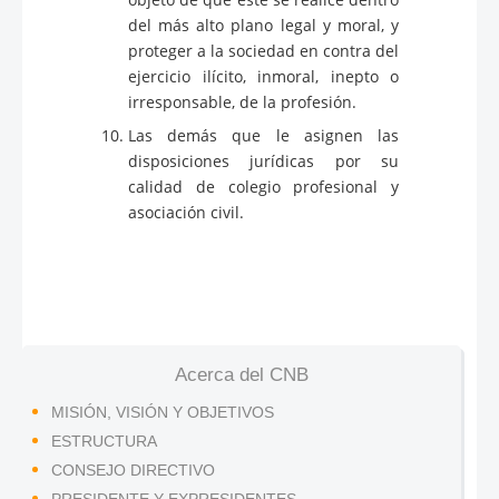
del más alto plano legal y moral, y
proteger a la sociedad en contra del
ejercicio ilícito, inmoral, inepto o
irresponsable, de la profesión.
Las demás que le asignen las
disposiciones jurídicas por su
calidad de colegio profesional y
asociación civil.
Acerca del CNB
MISIÓN, VISIÓN Y OBJETIVOS
ESTRUCTURA
CONSEJO DIRECTIVO