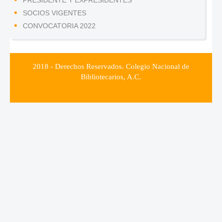
PRESIDENTE Y EXPRESIDENTES
SOCIOS VIGENTES
CONVOCATORIA 2022
2018 - Derechos Reservados. Colegio Nacional de
Bibliotecarios, A.C.