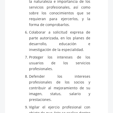
la naturaleza e importancia de los
servicios profesionales, así como
sobre los conocimientos que se
requieran para ejercerlos, y la
forma de comprobarlos.
Colaborar a solicitud expresa de
parte autorizada, en los planes de
desarrollo, educación e
investigación de la especialidad.
Proteger los intereses de los
usuarios de los servicios
profesionales.
Defender los intereses
profesionales de los socios y
contribuir al mejoramiento de su
imagen, status, salario y
prestaciones.
Vigilar el ejercio profesional con
objeto de que éste se realice dentro