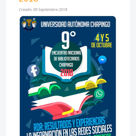
Creado: 09 Septiembre 2018